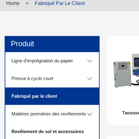
Home
>
Fabriqué Par Le Client
Produit
Ligne d'imprégnation du papier
Presse à cycle court
Fabriqué par le client
Tenonne
Matières premières des revêtements de sol
Revêtement de sol et accessoires