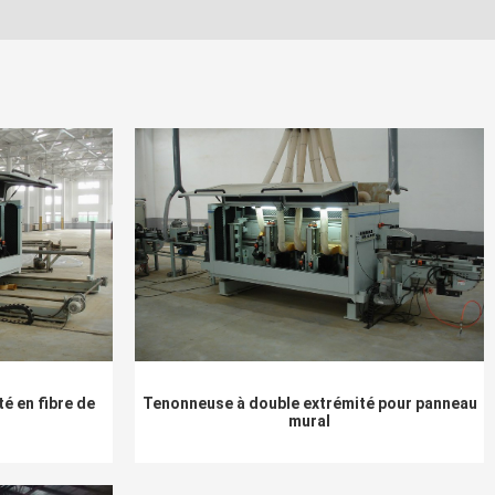
Tenonneuse à double extrémité pour panneau
é en fibre de
mural