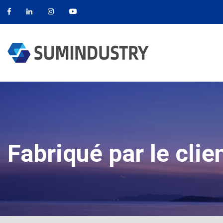
Fabriqué par le clie