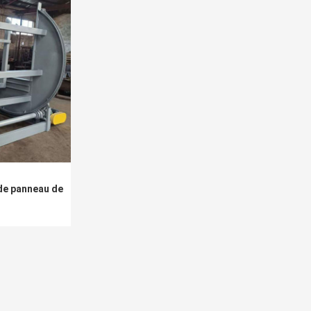
 de panneau de