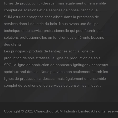
lignes de production ci-dessus, mais également un ensemble
complet de solutions et de services de conseil technique. .
SUM est une entreprise spécialisée dans la prestation de
services dans l'industrie du bois. Nous avons une équipe
technique et de service professionnelle qui peut fournir des
solutions professionnelles en fonction des différents besoins
des clients.
Les principaux produits de l'entreprise sont la ligne de
production de sols stratifiés, la ligne de production de sols
SPC, la ligne de production de panneaux ignifuges / panneaux
spéciaux anti-double. Nous pouvons non seulement fournir les
lignes de production ci-dessus, mais également un ensemble
complet de solutions et de services de conseil technique. .
Copyright © 2021 Changzhou SUM Industry Limited All rights reserv