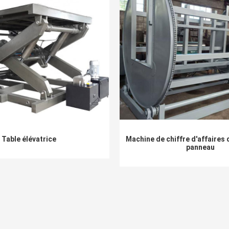
Table élévatrice
Machine de chiffre d'affaires
panneau