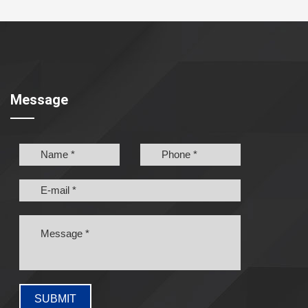
Message
SUBMIT